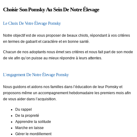
Choisir Son Pomsky Au Sein De Notre Élevage
Le Choix De Votre Élevage Pomsky
Notre objectif est de vous proposer de beaux chiots, répondant à vos critères
en termes de gabarit et caractère et en bonne santé.
Chacun de nos adoptants nous émet ses critères et nous fait part de son mode
de vie afin qu’on puisse au mieux répondre à leurs attentes.
L'engagement De Notre Élevage Pomsky
Nous guidons et aidons nos familles dans l’éducation de leur Pomsky et
proposons même un accompagnement hebdomadaire les premiers mois afin
de vous aider dans l’acquisition.
Du rappel
De la propreté
Apprendre la solitude
Marche en laisse
Gérer le mordillement