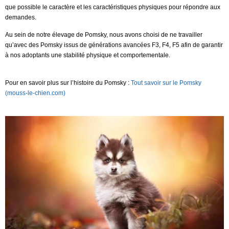
que possible le caractère et les caractéristiques physiques pour répondre aux
demandes.
Au sein de notre élevage de Pomsky, nous avons choisi de ne travailler
qu’avec des Pomsky issus de générations avancées F3, F4, F5 afin de garantir
à nos adoptants une stabilité physique et comportementale.
Pour en savoir plus sur l’histoire du Pomsky :
Tout savoir sur le Pomsky
(mouss-le-chien.com)