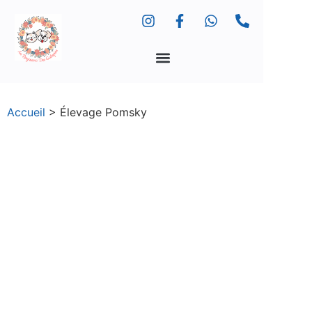
Accueil
>
Élevage Pomsky