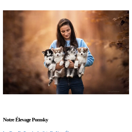
Notre Élevage Pomsky