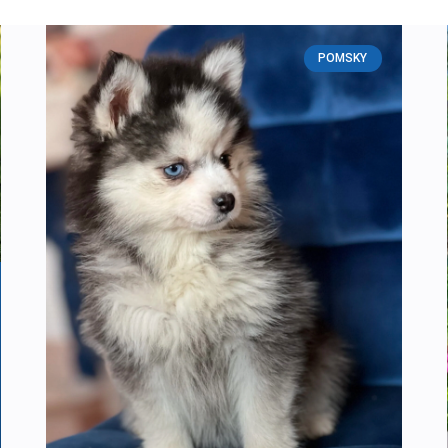
POMSKY