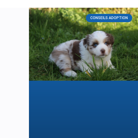
CONSEILS ADOPTION