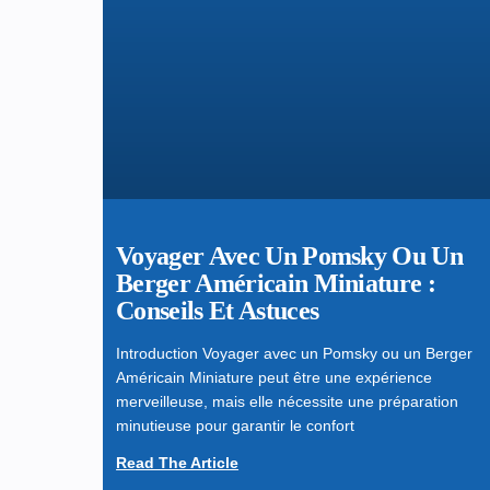
Voyager Avec Un Pomsky Ou Un
Berger Américain Miniature :
Conseils Et Astuces
Introduction Voyager avec un Pomsky ou un Berger
Américain Miniature peut être une expérience
merveilleuse, mais elle nécessite une préparation
minutieuse pour garantir le confort
Read The Article