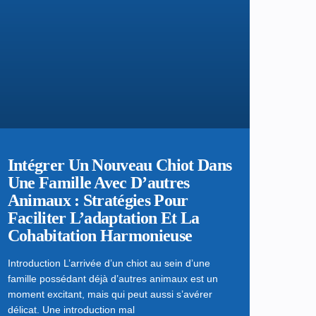
Intégrer Un Nouveau Chiot Dans
Une Famille Avec D’autres
Animaux : Stratégies Pour
Faciliter L’adaptation Et La
Cohabitation Harmonieuse
Introduction L’arrivée d’un chiot au sein d’une
famille possédant déjà d’autres animaux est un
moment excitant, mais qui peut aussi s’avérer
délicat. Une introduction mal