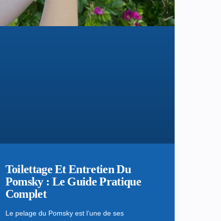
Toilettage Et Entretien Du
Pomsky : Le Guide Pratique
Complet
Le pelage du Pomsky est l’une de ses