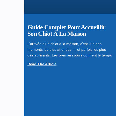
Guide Complet Pour Accueillir
Son Chiot À La Maison
L’arrivée d’un chiot à la maison, c’est l’un des
moments les plus attendus — et parfois les plus
déstabilisants. Les premiers jours donnent le tempo
Read The Article