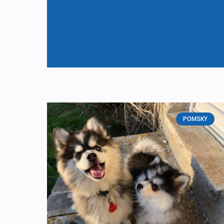
POMSKY