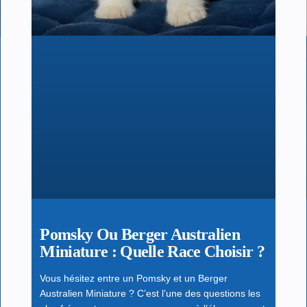
Pomsky Ou Berger Australien
Miniature : Quelle Race Choisir ?
Vous hésitez entre un Pomsky et un Berger
Australien Miniature ? C’est l’une des questions les