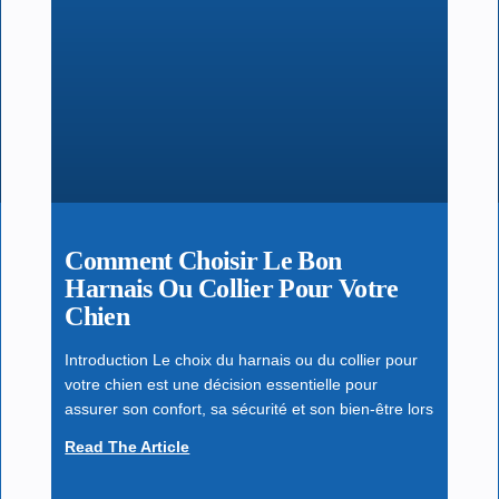
Comment Choisir Le Bon
Harnais Ou Collier Pour Votre
Chien
Introduction Le choix du harnais ou du collier pour
votre chien est une décision essentielle pour
assurer son confort, sa sécurité et son bien-être lors
Read The Article