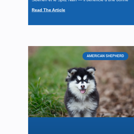
Read The Article
AMERICAN SHEPHERD