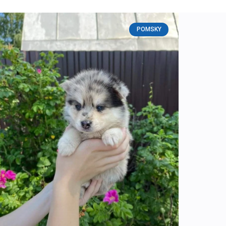
POMSKY