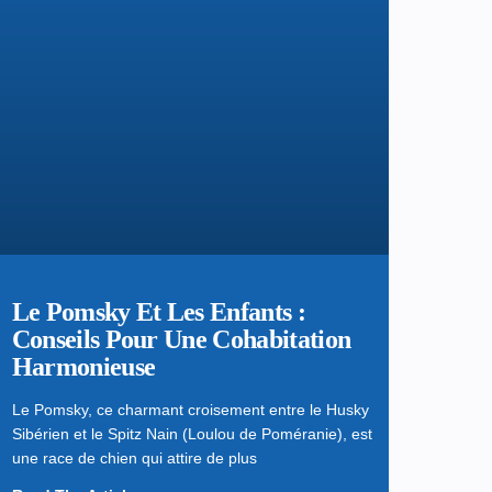
Le Pomsky Et Les Enfants :
Conseils Pour Une Cohabitation
Harmonieuse
Le Pomsky, ce charmant croisement entre le Husky
Sibérien et le Spitz Nain (Loulou de Poméranie), est
une race de chien qui attire de plus