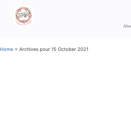
Abo
Home
>
Archives pour 15 October 2021