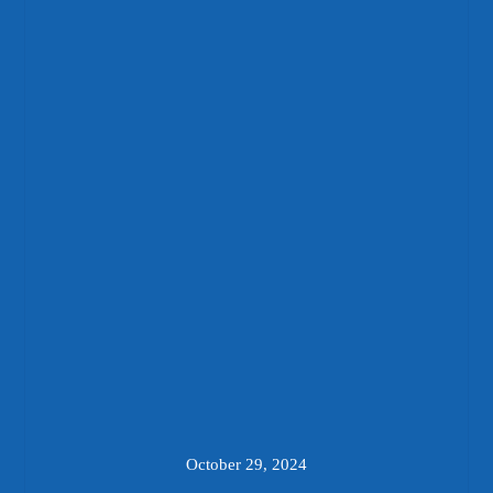
October 29, 2024