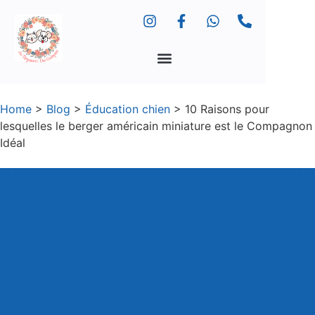
Home
>
Blog
>
Éducation chien
>
10 Raisons pour
lesquelles le berger américain miniature est le Compagnon
Idéal