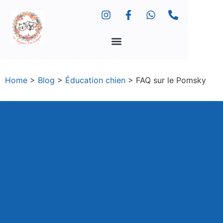
Home
>
Blog
>
Éducation chien
>
FAQ sur le Pomsky