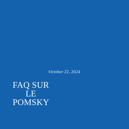
October 22, 2024
FAQ SUR
LE
POMSKY